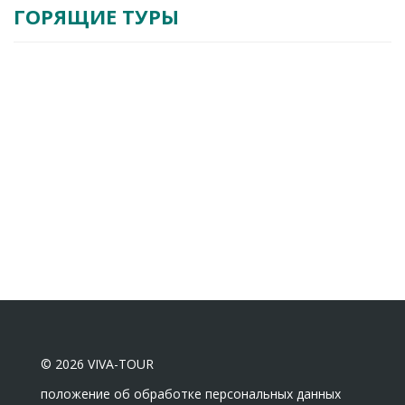
ГОРЯЩИЕ ТУРЫ
© 2026 VIVA-TOUR
положение об обработке персональных данных